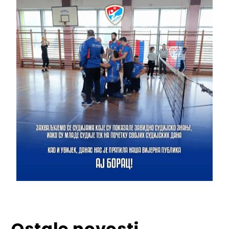
Ostale novosti