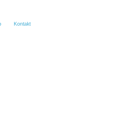
o
Kontakt