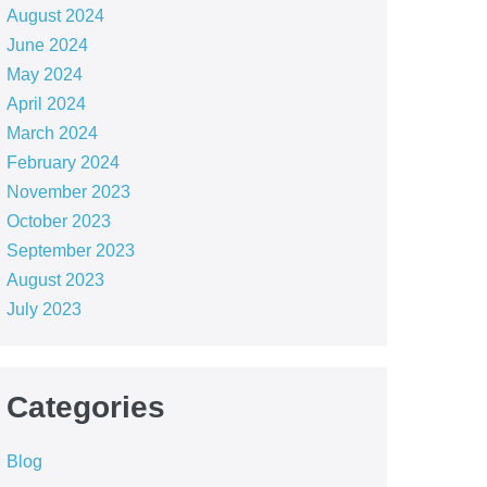
August 2024
June 2024
May 2024
April 2024
March 2024
February 2024
November 2023
October 2023
September 2023
August 2023
July 2023
Categories
Blog