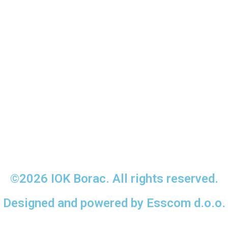
©2026 IOK Borac. All rights reserved.
Designed and powered by Esscom d.o.o.