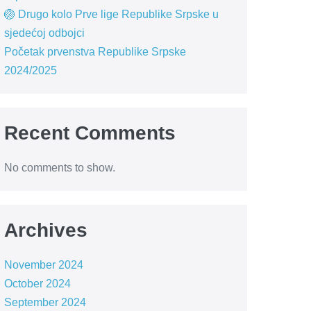
🏐 Drugo kolo Prve lige Republike Srpske u
sjedećoj odbojci
Početak prvenstva Republike Srpske
2024/2025
Recent Comments
No comments to show.
Archives
November 2024
October 2024
September 2024