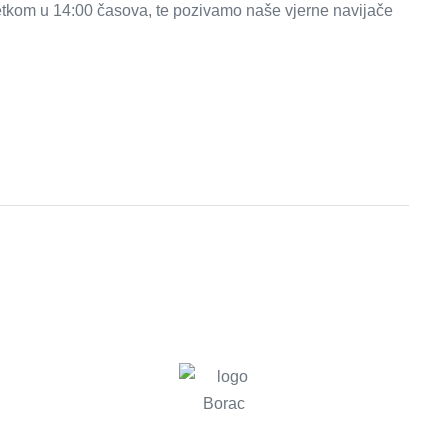
četkom u 14:00 časova, te pozivamo naše vjerne navijače