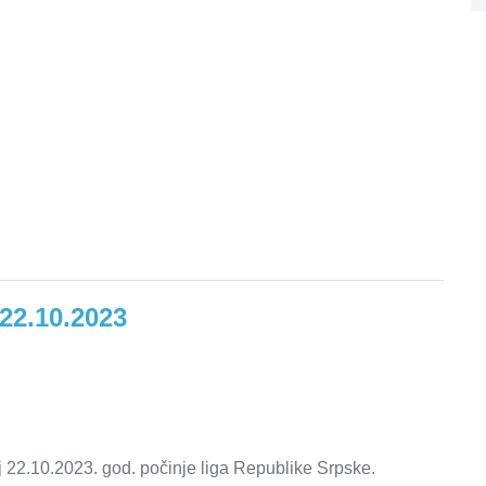
22.10.2023
j 22.10.2023. god. počinje liga Republike Srpske.